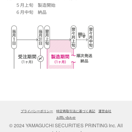
５月上旬 製造開始
６月中旬 納品
プライバシーポリシー
特定商取引法に基づく表記
運営会社
お問い合わせ
© 2024 YAMAGUCHI SECURITIES PRINTING Inc. All